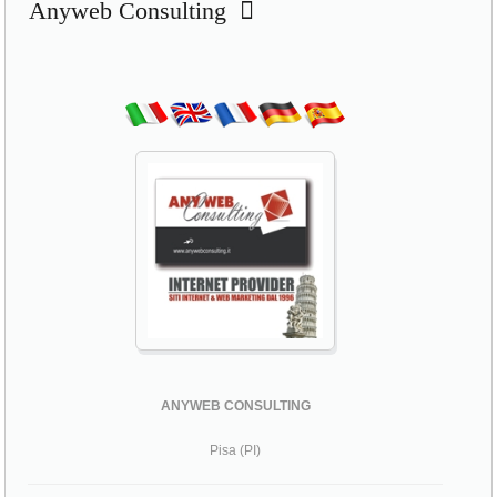
Anyweb Consulting
ANYWEB CONSULTING
Pisa (PI)