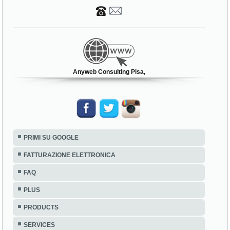
Anyweb Consulting Pisa,
PRIMI SU GOOGLE
FATTURAZIONE ELETTRONICA
FAQ
PLUS
PRODUCTS
SERVICES