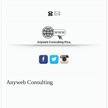
Anyweb Consulting Pisa,
Anyweb Consulting