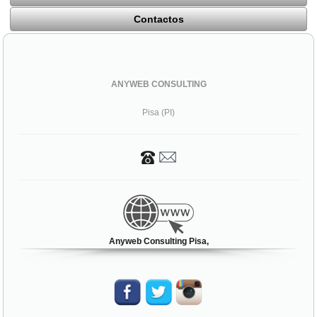
Contactos
ANYWEB CONSULTING
Pisa (PI)
Anyweb Consulting Pisa,