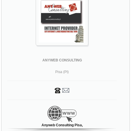
ANYWEB CONSULTING
Pisa (PI)
Anyweb Consulting Pisa,