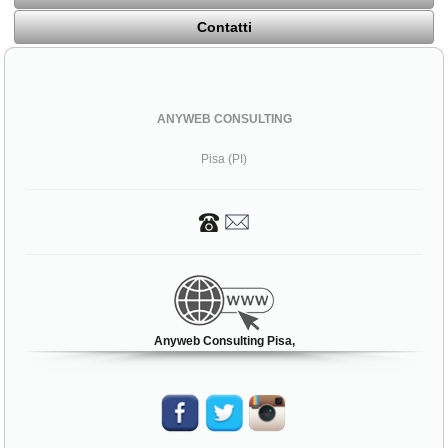
Contatti
ANYWEB CONSULTING
Pisa (PI)
Anyweb Consulting Pisa,