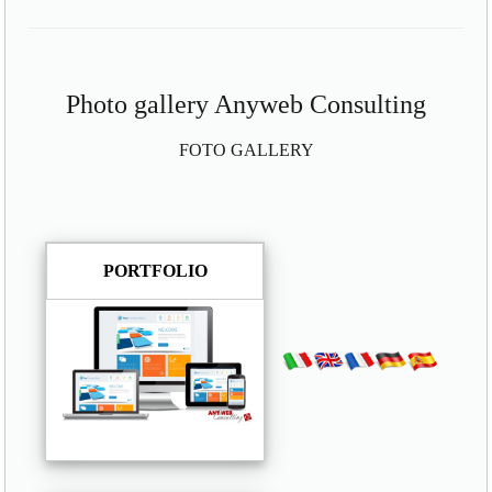
Photo gallery Anyweb Consulting
FOTO GALLERY
PORTFOLIO