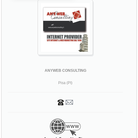
ANYWEB CONSULTING
Pisa (PI)