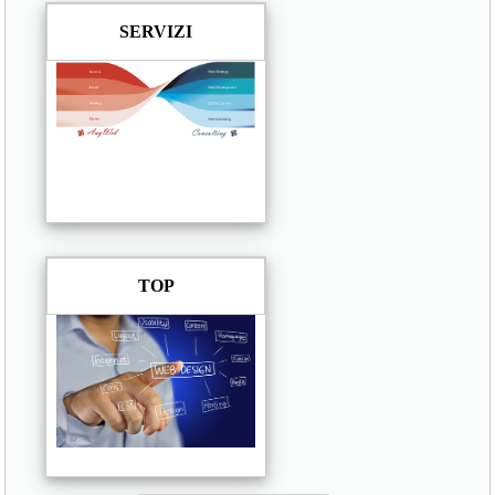
SERVIZI
TOP