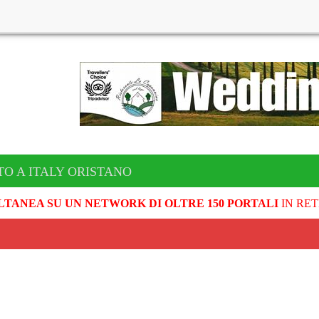
TO A ITALY ORISTANO
LTANEA SU UN NETWORK DI OLTRE 150 PORTALI
IN RET