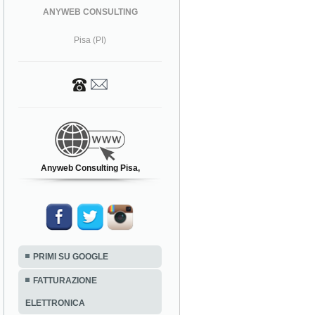
ANYWEB CONSULTING
Pisa (PI)
Anyweb Consulting Pisa,
PRIMI SU GOOGLE
FATTURAZIONE
ELETTRONICA