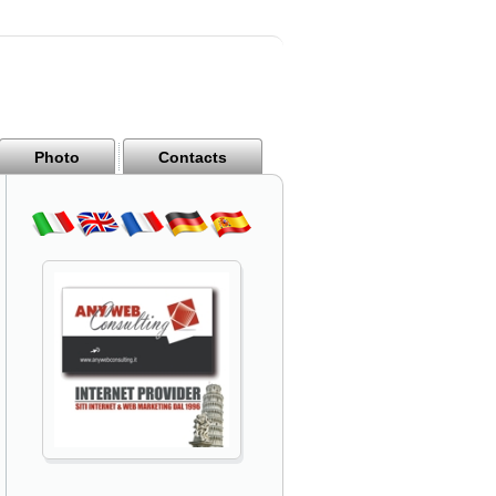
Photo
Contacts