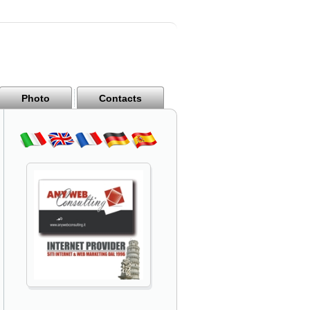
Photo
Contacts