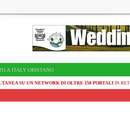
TO A ITALY ORISTANO
LTANEA SU UN NETWORK DI OLTRE 150 PORTALI
IN RET