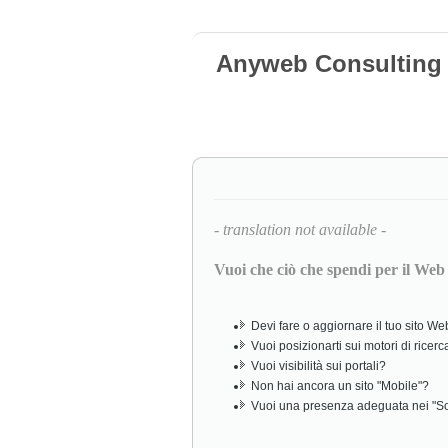
Anyweb Consulting 
- translation not available -
Vuoi che ciò che spendi per il Web
Devi fare o aggiornare il tuo sito W
Vuoi posizionarti sui motori di ricerc
Vuoi visibilità sui portali?
Non hai ancora un sito "Mobile"?
Vuoi una presenza adeguata nei "So