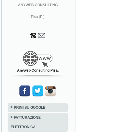
ANYWEB CONSULTING
Pisa (PI)
Anyweb Consulting Pisa,
PRIMI SU GOOGLE
FATTURAZIONE
ELETTRONICA