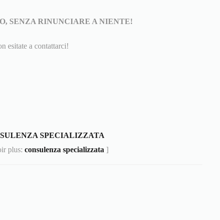
, SENZA RINUNCIARE A NIENTE!
n esitate a contattarci!
SULENZA SPECIALIZZATA
oir plus:
consulenza specializzata
]