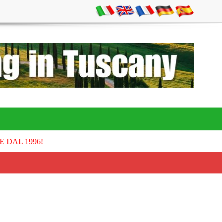
E DAL 1996!