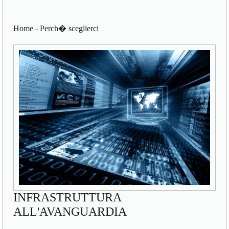
Home
-
Perch� sceglierci
INFRASTRUTTURA
ALL'AVANGUARDIA