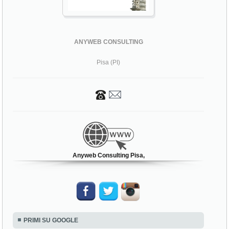
ANYWEB CONSULTING
Pisa (PI)
Anyweb Consulting Pisa,
PRIMI SU GOOGLE