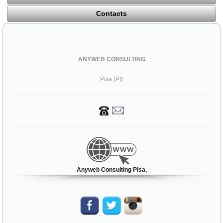
Contacts
ANYWEB CONSULTING
Pisa (PI)
Anyweb Consulting Pisa,