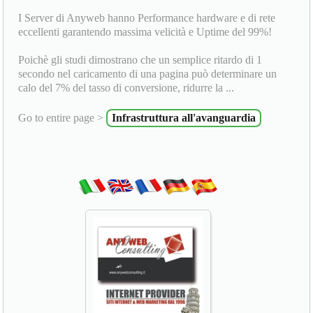
I Server di Anyweb hanno Performance hardware e di rete
eccellenti garantendo massima velicità e Uptime del 99%!
Poichè gli studi dimostrano che un semplice ritardo di 1
secondo nel caricamento di una pagina può determinare un
calo del 7% del tasso di conversione, ridurre la ...
Go to entire page >
Infrastruttura all'avanguardia